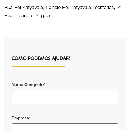
Rua Rei Katyavala, Edifício Rei Katyavala Escritórios, 2º
Piso, Luanda- Angola
COMO PODEMOS AJUDAR?
Nome Completo*
Empresa*