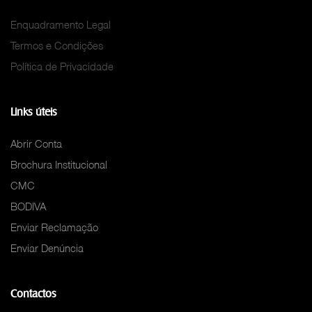
Enquadramento Legal
Termos e Condições
Política de Privacidade
Links úteis
Abrir Conta
Brochura Institucional
CMC
BODIVA
Enviar Reclamação
Enviar Denúncia
Contactos