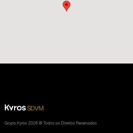
Grupo Kyros 2026 @ Todos os Direitos Reservados